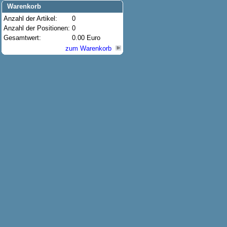
Warenkorb
Anzahl der Artikel:
0
Anzahl der Positionen:
0
Gesamtwert:
0.00 Euro
zum Warenkorb