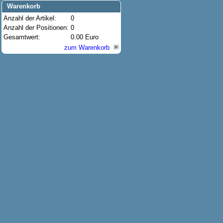
Warenkorb
Anzahl der Artikel:
0
Anzahl der Positionen:
0
Gesamtwert:
0.00 Euro
zum Warenkorb